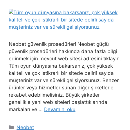
Neobet güvenlik prosedürleri Neobet güçlü
güvenlik prosedürleri hakkında daha fazla bilgi
edinmek için mevcut web sitesi adresini tıklayın.
Tüm oyun dünyasına bakarsanız, çok yüksek
kaliteli ve çok istikrarlı bir sitede belirli sayıda
müşteriniz var ve sürekli gelişiyorsunuz. Benzer
ürünler veya hizmetler sunan diğer şirketlerle
rekabet edebilmelisiniz. Büyük şirketler
genellikle yeni web siteleri başlattıklarında
markaları ve …
Devamını oku
Kategoriler
Neobet