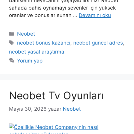
bahislerin heyecanını yaşayabilirsiniz! Neobet
sahada bahis oynamayı sevenler için yüksek
oranlar ve bonuslar sunan …
Devamını oku
Kategoriler
Neobet
Etiketler
neobet bonus kazancı
,
neobet güncel adres
,
neobet yasal araştırma
Yorum yap
Neobet Tv Oyunları
Mayıs 30, 2026
yazar
Neobet