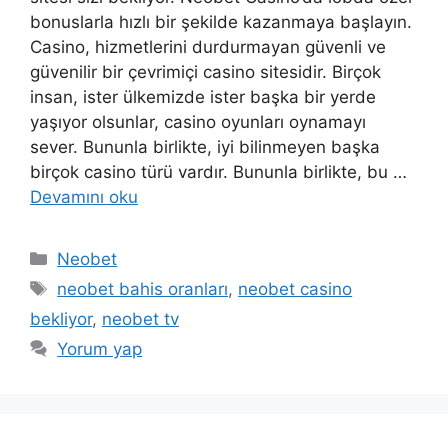
bonuslarla hızlı bir şekilde kazanmaya başlayın.
Casino, hizmetlerini durdurmayan güvenli ve
güvenilir bir çevrimiçi casino sitesidir. Birçok
insan, ister ülkemizde ister başka bir yerde
yaşıyor olsunlar, casino oyunları oynamayı
sever. Bununla birlikte, iyi bilinmeyen başka
birçok casino türü vardır. Bununla birlikte, bu …
Devamını oku
Kategoriler
Neobet
Etiketler
neobet bahis oranları
,
neobet casino
bekliyor
,
neobet tv
Yorum yap