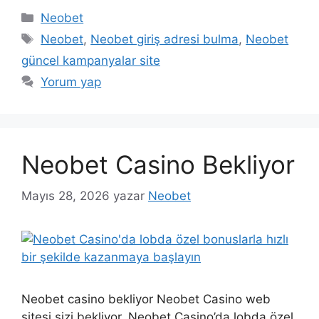
Kategoriler
Neobet
Etiketler
Neobet
,
Neobet giriş adresi bulma
,
Neobet
güncel kampanyalar site
Yorum yap
Neobet Casino Bekliyor
Mayıs 28, 2026
yazar
Neobet
Neobet casino bekliyor Neobet Casino web
sitesi sizi bekliyor. Neobet Casino’da lobda özel