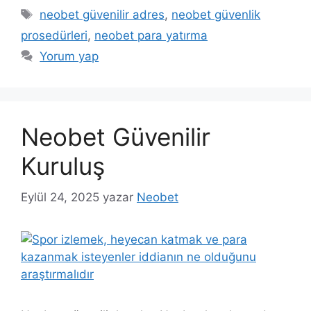
Etiketler
neobet güvenilir adres
,
neobet güvenlik
prosedürleri
,
neobet para yatırma
Yorum yap
Neobet Güvenilir
Kuruluş
Eylül 24, 2025
yazar
Neobet