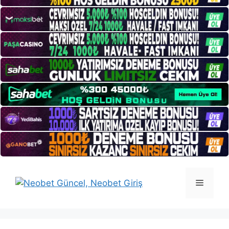
İçeriğe
atla
Menü