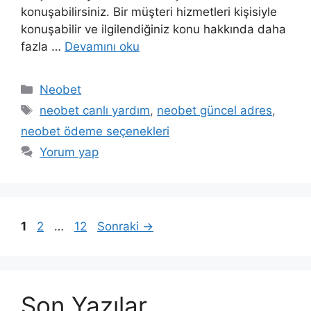
konuşabilirsiniz. Bir müşteri hizmetleri kişisiyle
konuşabilir ve ilgilendiğiniz konu hakkında daha
fazla …
Devamını oku
Kategoriler
Neobet
Etiketler
neobet canlı yardım
,
neobet güncel adres
,
neobet ödeme seçenekleri
Yorum yap
Sayfa
Sayfa
Sayfa
1
2
…
12
Sonraki
→
Son Yazılar