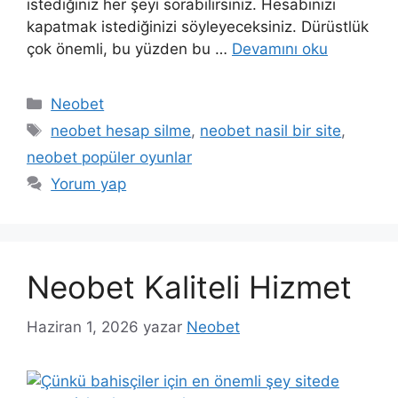
istediğiniz her şeyi sorabilirsiniz. Hesabınızı
kapatmak istediğinizi söyleyeceksiniz. Dürüstlük
çok önemli, bu yüzden bu …
Devamını oku
Kategoriler
Neobet
Etiketler
neobet hesap silme
,
neobet nasil bir site
,
neobet popüler oyunlar
Yorum yap
Neobet Kaliteli Hizmet
Haziran 1, 2026
yazar
Neobet