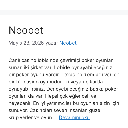
Neobet
Mayıs 28, 2026
yazar
Neobet
Canlı casino lobisinde çevrimiçi poker oyunları
sunan iki şirket var. Lobide oynayabileceğiniz
bir poker oyunu vardır. Texas hold’em adı verilen
bir tür casino oyunudur. İki veya üç kartla
oynayabilirsiniz. Deneyebileceğiniz başka poker
oyunları da var. Hepsi çok eğlenceli ve
heyecanlı. En iyi yatırımcılar bu oyunları sizin için
sunuyor. Casinoları seven insanlar, güzel
krupiyerler ve oyun …
Devamını oku