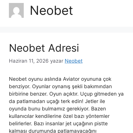
Neobet
Neobet Adresi
Haziran 11, 2026
yazar
Neobet
Neobet oyunu aslında Aviator oyununa çok
benziyor. Oyunlar oynanış şekli bakımından
birbirine benzer. Oyun açıktır. Uçup gitmeden ya
da patlamadan uçağı terk edin! Jetler ile
oyunda bunu bulmamız gerekiyor. Bazen
kullanıcılar kendilerine özel bazı yöntemler
belirlerler. Bazı insanlar jet uçağının pistte
kalması durumunda patlamayacağını