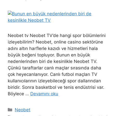
Neobet tv Neobet TV’de hangi spor bölümlerini
izleyebilirim? Neobet, online casino sektörüne
adını altın harflerle kazıdı ve hizmetleri hala
büyük beğeni topluyor. Bunun en büyük
nedenlerinden biri de kesinlikle Neobet TV.
Çünkü taraftarlar canlı maçlar sırasında daha
çok heyecanlanıyor. Canlı futbol maçları TV
kullanıcılarının izleyebileceği spor dallarından
biridir. Sonra basketbol ve tenis endüstrisi var.
Böylece …
Devamını oku
Kategoriler
Neobet