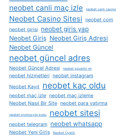
neobet canli maç izle
neobet canlı casino
Neobet Casino Sitesi
neobet com
neobet giris yap
neobet girisi
Neobet Giriş
Neobet Giriş Adresi
Neobet Güncel
neobet güncel adres
Neobet Güncel Adresi
neobet güvenlir mi
neobet hizmetleri
neobet instagram
neobet kaç oldu
Neobet Kayıt
neobet maç izle
neobet maç izleme
Neobet Nasıl Bir Site
neobet para yatırma
neobet sitesi
neobet promosyon kodu
neobet whatsapp
neobet telegram
Neobet Yeni Giriş
Neobet Üyelik