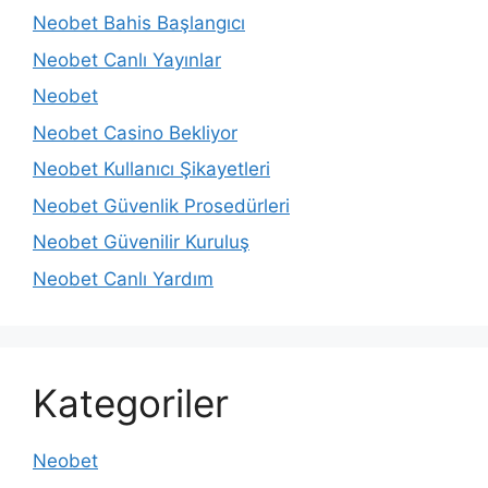
Neobet Bahis Başlangıcı
Neobet Canlı Yayınlar
Neobet
Neobet Casino Bekliyor
Neobet Kullanıcı Şikayetleri
Neobet Güvenlik Prosedürleri
Neobet Güvenilir Kuruluş
Neobet Canlı Yardım
Kategoriler
Neobet