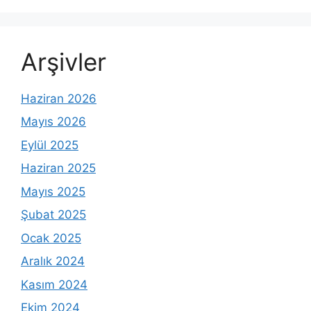
Arşivler
Haziran 2026
Mayıs 2026
Eylül 2025
Haziran 2025
Mayıs 2025
Şubat 2025
Ocak 2025
Aralık 2024
Kasım 2024
Ekim 2024