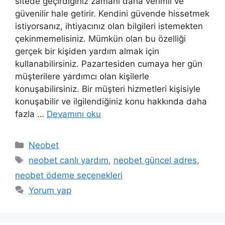
sitede geçirdiğiniz zamanı daha verimli ve
güvenilir hale getirir. Kendini güvende hissetmek
istiyorsanız, ihtiyacınız olan bilgileri istemekten
çekinmemelisiniz. Mümkün olan bu özelliği
gerçek bir kişiden yardım almak için
kullanabilirsiniz. Pazartesiden cumaya her gün
müşterilere yardımcı olan kişilerle
konuşabilirsiniz. Bir müşteri hizmetleri kişisiyle
konuşabilir ve ilgilendiğiniz konu hakkında daha
fazla …
Devamını oku
Kategoriler
Neobet
Etiketler
neobet canlı yardım
,
neobet güncel adres
,
neobet ödeme seçenekleri
Yorum yap