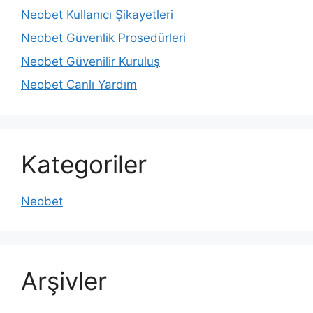
Neobet Kullanıcı Şikayetleri
Neobet Güvenlik Prosedürleri
Neobet Güvenilir Kuruluş
Neobet Canlı Yardım
Kategoriler
Neobet
Arşivler