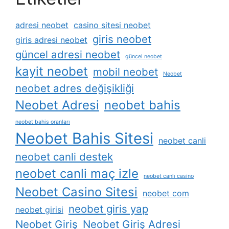
adresi neobet
casino sitesi neobet
giris neobet
giris adresi neobet
güncel adresi neobet
güncel neobet
kayit neobet
mobil neobet
Neobet
neobet adres değişikliği
Neobet Adresi
neobet bahis
neobet bahis oranları
Neobet Bahis Sitesi
neobet canli
neobet canli destek
neobet canli maç izle
neobet canlı casino
Neobet Casino Sitesi
neobet com
neobet giris yap
neobet girisi
Neobet Giriş
Neobet Giriş Adresi