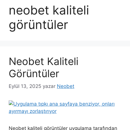
neobet kaliteli
görüntüler
Neobet Kaliteli
Görüntüler
Eylül 13, 2025
yazar
Neobet
Neobet kaliteli görüntüler uygulama tarafından