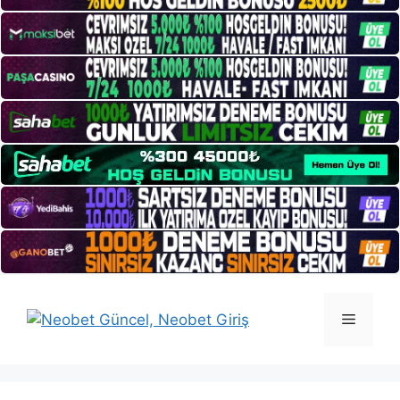
İçeriğe
atla
Menü