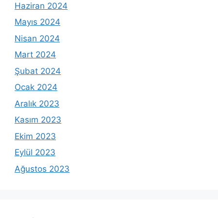
Haziran 2024
Mayıs 2024
Nisan 2024
Mart 2024
Şubat 2024
Ocak 2024
Aralık 2023
Kasım 2023
Ekim 2023
Eylül 2023
Ağustos 2023