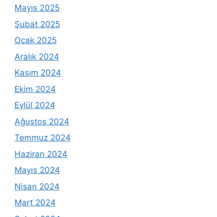
Mayıs 2025
Şubat 2025
Ocak 2025
Aralık 2024
Kasım 2024
Ekim 2024
Eylül 2024
Ağustos 2024
Temmuz 2024
Haziran 2024
Mayıs 2024
Nisan 2024
Mart 2024