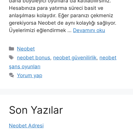
daha büyüleyici oyunlara da katılabilirsiniz.
Hesabınıza para yatırma süreci basit ve
anlaşılması kolaydır. Eğer paranızı çekmeniz
gerekiyorsa Neobet de aynı kolaylığı sağlıyor.
Üyelerimizi eğlendirmek …
Devamını oku
Kategoriler
Neobet
Etiketler
neobet bonus
,
neobet güvenilirlik
,
neobet
şans oyunları
Yorum yap
Son Yazılar
Neobet Adresi