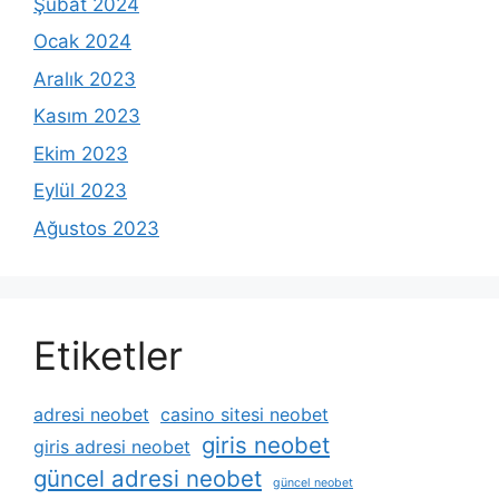
Şubat 2024
Ocak 2024
Aralık 2023
Kasım 2023
Ekim 2023
Eylül 2023
Ağustos 2023
Etiketler
adresi neobet
casino sitesi neobet
giris neobet
giris adresi neobet
güncel adresi neobet
güncel neobet