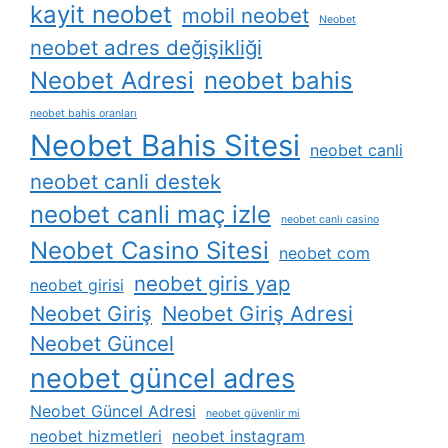
kayit neobet
mobil neobet
Neobet
neobet adres değişikliği
Neobet Adresi
neobet bahis
neobet bahis oranları
Neobet Bahis Sitesi
neobet canli
neobet canli destek
neobet canli maç izle
neobet canlı casino
Neobet Casino Sitesi
neobet com
neobet giris yap
neobet girisi
Neobet Giriş
Neobet Giriş Adresi
Neobet Güncel
neobet güncel adres
Neobet Güncel Adresi
neobet güvenlir mi
neobet hizmetleri
neobet instagram