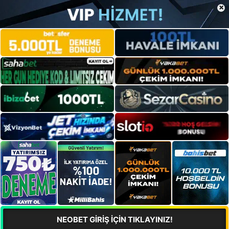
×
NEOBET GİRİŞ İÇİN TIKLAYINIZ!