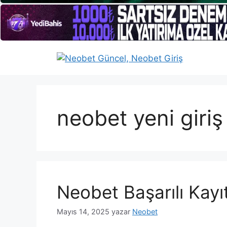
İçeriğe
atla
neobet yeni giriş
Neobet Başarılı Kayı
Mayıs 14, 2025
yazar
Neobet