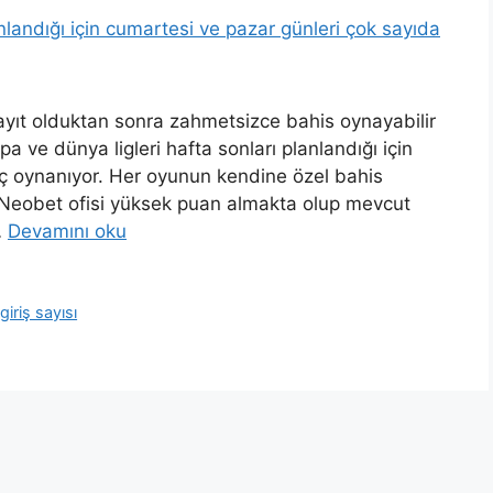
 kayıt olduktan sonra zahmetsizce bahis oynayabilir
 ve dünya ligleri hafta sonları planlandığı için
ç oynanıyor. Her oyunun kendine özel bahis
Neobet ofisi yüksek puan almakta olup mevcut
…
Devamını oku
giriş sayısı