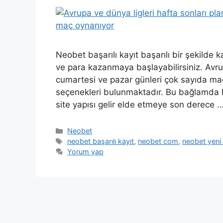
Neobet başarılı kayıt başarılı bir şekilde
ve para kazanmaya başlayabilirsiniz. Avrupa
cumartesi ve pazar günleri çok sayıda ma
seçenekleri bulunmaktadır. Bu bağlamda 
site yapısı gelir elde etmeye son derece 
Kategoriler
Neobet
Etiketler
neobet başarılı kayıt
,
neobet com
,
neobet yeni 
Yorum yap