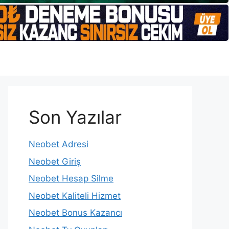
Son Yazılar
Neobet Adresi
Neobet Giriş
Neobet Hesap Silme
Neobet Kaliteli Hizmet
Neobet Bonus Kazancı