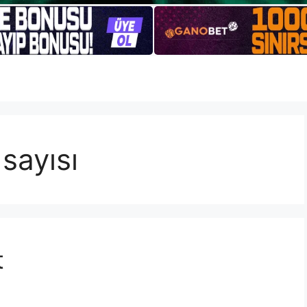
 sayısı
t