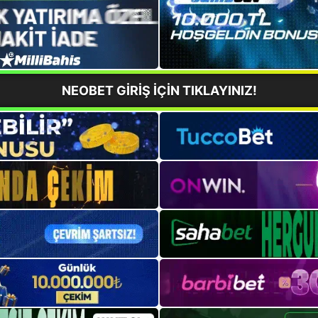
NEOBET GİRİŞ İÇİN TIKLAYINIZ!