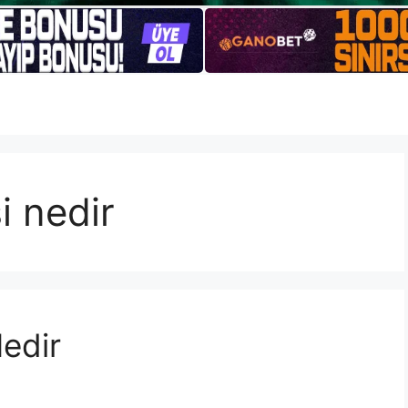
i nedir
edir