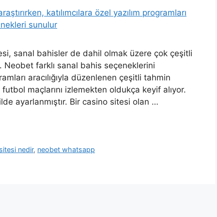
i, sanal bahisler de dahil olmak üzere çok çeşitli
 Neobet farklı sanal bahis seçeneklerini
gramları aracılığıyla düzenlenen çeşitli tahmin
 futbol maçlarını izlemekten oldukça keyif alıyor.
e ayarlanmıştır. Bir casino sitesi olan …
itesi nedir
,
neobet whatsapp