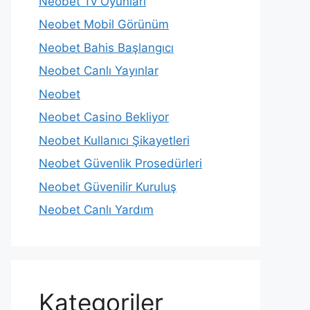
Neobet Tv Oyunları
Neobet Mobil Görünüm
Neobet Bahis Başlangıcı
Neobet Canlı Yayınlar
Neobet
Neobet Casino Bekliyor
Neobet Kullanıcı Şikayetleri
Neobet Güvenlik Prosedürleri
Neobet Güvenilir Kuruluş
Neobet Canlı Yardım
Kategoriler