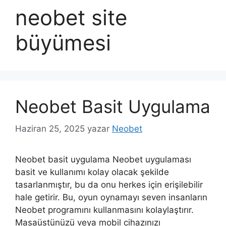
neobet site
büyümesi
Neobet Basit Uygulama
Haziran 25, 2025
yazar
Neobet
Neobet basit uygulama Neobet uygulaması
basit ve kullanımı kolay olacak şekilde
tasarlanmıştır, bu da onu herkes için erişilebilir
hale getirir. Bu, oyun oynamayı seven insanların
Neobet programını kullanmasını kolaylaştırır.
Masaüstünüzü veya mobil cihazınızı