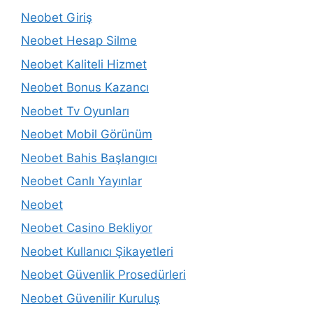
Neobet Giriş
Neobet Hesap Silme
Neobet Kaliteli Hizmet
Neobet Bonus Kazancı
Neobet Tv Oyunları
Neobet Mobil Görünüm
Neobet Bahis Başlangıcı
Neobet Canlı Yayınlar
Neobet
Neobet Casino Bekliyor
Neobet Kullanıcı Şikayetleri
Neobet Güvenlik Prosedürleri
Neobet Güvenilir Kuruluş