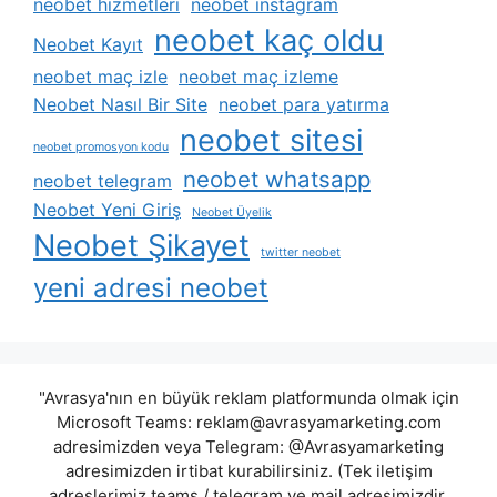
neobet hizmetleri
neobet instagram
neobet kaç oldu
Neobet Kayıt
neobet maç izle
neobet maç izleme
Neobet Nasıl Bir Site
neobet para yatırma
neobet sitesi
neobet promosyon kodu
neobet whatsapp
neobet telegram
Neobet Yeni Giriş
Neobet Üyelik
Neobet Şikayet
twitter neobet
yeni adresi neobet
"Avrasya'nın en büyük reklam platformunda olmak için
Microsoft Teams:
reklam@avrasyamarketing.com
adresimizden veya Telegram: @Avrasyamarketing
adresimizden irtibat kurabilirsiniz. (Tek iletişim
adreslerimiz teams / telegram ve mail adresimizdir.