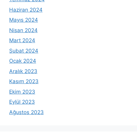
Haziran 2024
Mayıs 2024
Nisan 2024
Mart 2024
Şubat 2024
Ocak 2024
Aralık 2023
Kasım 2023
Ekim 2023
Eylül 2023
Ağustos 2023