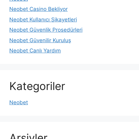
Neobet Casino Bekliyor
Neobet Kullanıcı Şikayetleri
Neobet Güvenlik Prosedürleri
Neobet Güvenilir Kuruluş
Neobet Canlı Yardım
Kategoriler
Neobet
Arşivler