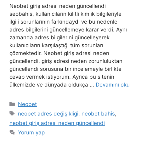
Neobet giriş adresi neden güncellendi
seobahis, kullanıcıların kilitli kimlik bilgileriyle
ilgili sorunlarının farkındaydı ve bu nedenle
adres bilgilerini güncellemeye karar verdi. Aynı
zamanda adres bilgilerini güncelleyerek
kullanıcıların karşılaştığı tüm sorunları
çözmektedir. Neobet giriş adresi neden
güncellendi, giriş adresi neden zorunluluktan
güncellendi sorusuna bir incelemeyle birlikte
cevap vermek istiyorum. Ayrıca bu sitenin
ülkemizde ve dünyada oldukça …
Devamını oku
Kategoriler
Neobet
Etiketler
neobet adres değişikliği
,
neobet bahis
,
neobet giriş adresi neden güncellendi
Yorum yap