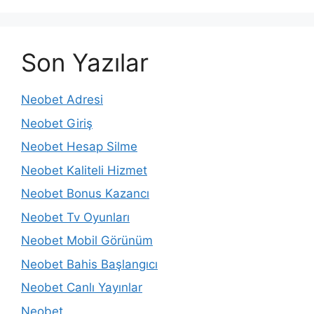
Son Yazılar
Neobet Adresi
Neobet Giriş
Neobet Hesap Silme
Neobet Kaliteli Hizmet
Neobet Bonus Kazancı
Neobet Tv Oyunları
Neobet Mobil Görünüm
Neobet Bahis Başlangıcı
Neobet Canlı Yayınlar
Neobet