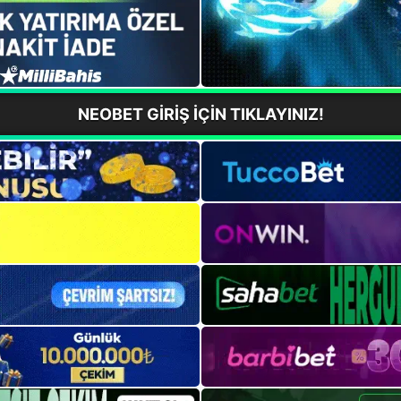
NEOBET GİRİŞ İÇİN TIKLAYINIZ!