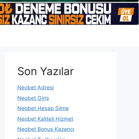
Son Yazılar
Neobet Adresi
Neobet Giriş
Neobet Hesap Silme
Neobet Kaliteli Hizmet
Neobet Bonus Kazancı