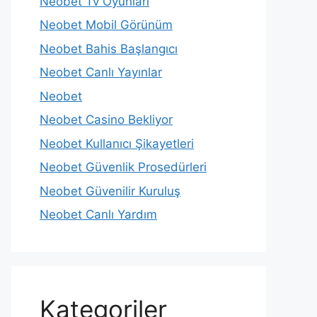
Neobet Tv Oyunları
Neobet Mobil Görünüm
Neobet Bahis Başlangıcı
Neobet Canlı Yayınlar
Neobet
Neobet Casino Bekliyor
Neobet Kullanıcı Şikayetleri
Neobet Güvenlik Prosedürleri
Neobet Güvenilir Kuruluş
Neobet Canlı Yardım
Kategoriler