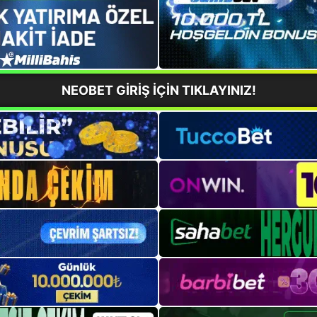
NEOBET GİRİŞ İÇİN TIKLAYINIZ!