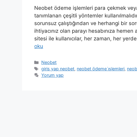
Neobet ödeme işlemleri para çekmek veya p
tanımlanan çeşitli yöntemler kullanılmalıd
sorunsuz çalıştığından ve herhangi bir sor
ihtiyacınız olan parayı hesabınıza hemen ak
sitesi ile kullanıcılar, her zaman, her yerd
oku
Kategoriler
Neobet
Etiketler
giris yap neobet
,
neobet ödeme i̇şlemleri
,
neob
Yorum yap