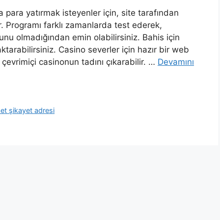
ara yatırmak isteyenler için, site tarafından
ır. Programı farklı zamanlarda test ederek,
unu olmadığından emin olabilirsiniz. Bahis için
tarabilirsiniz. Casino severler için hazır bir web
e çevrimiçi casinonun tadını çıkarabilir. …
Devamını
et şikayet adresi