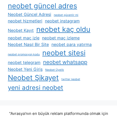
neobet güncel adres
Neobet Güncel Adresi
neobet güvenlir mi
neobet hizmetleri
neobet instagram
neobet kaç oldu
Neobet Kayıt
neobet maç izle
neobet maç izleme
Neobet Nasıl Bir Site
neobet para yatırma
neobet sitesi
neobet promosyon kodu
neobet whatsapp
neobet telegram
Neobet Yeni Giriş
Neobet Üyelik
Neobet Şikayet
twitter neobet
yeni adresi neobet
"Avrasya'nın en büyük reklam platformunda olmak için