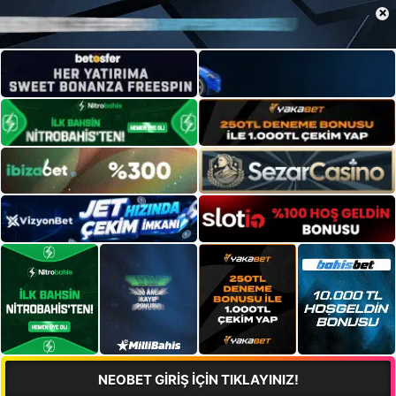
×
NEOBET GİRİŞ İÇİN TIKLAYINIZ!