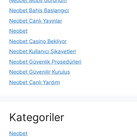
Neobet Mobil Görünüm
Neobet Bahis Başlangıcı
Neobet Canlı Yayınlar
Neobet
Neobet Casino Bekliyor
Neobet Kullanıcı Şikayetleri
Neobet Güvenlik Prosedürleri
Neobet Güvenilir Kuruluş
Neobet Canlı Yardım
Kategoriler
Neobet