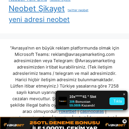
Neobet Şikayet
twitter neobet
yeni adresi neobet
"Avrasya'nın en büyük reklam platformunda olmak için
Microsoft Teams:
reklam@avrasyamarketing.com
adresimizden veya Telegram: @Avrasyamarketing
adresimizden irtibat kurabilirsiniz. (Tek iletişim
adreslerimiz teams / telegram ve mail adresimizdir.
Harici hiçbir iletişim adresimiz bulunmamaktadır.
Lütfen itibar etmeyiniz.) Türkiye yasalarına göre 7258
sayılı kanun uyarınca yasa dışı bahis oynamanın
cezaları mevcuttur. Şu an bulunduğunuz site hiç bir
şekilde illegal bahis oyunları oynatmıyor ve oynamaya
aracı olmuyordur.
roketbet
|
casinopalas
|
pashagamingadres
|
trcasino
|
axbet
|
fenomenbet
|
×
bymaske
|
kingbetting
"