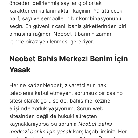
önceden belirlenmiş sayılar gibi ortak
karakterleri kullanmaktan kaçının. Yürütülecek
harf, sayı ve sembollerin bir kombinasyonunu
seçin. En güvenilir canlı bahis şirketlerinden biri
olmasına rağmen Neobet itibarının zaman
içinde biraz yenilenmesi gerekiyor.
Neobet Bahis Merkezi Benim İçin
Yasak
Her ne kadar Neobet, ziyaretçilerin hak
taleplerini kabul etmeyen, sorunsuz bir casino
sitesi olarak görülse de, bahis merkezine
erişimde zorluk yaşıyorum. Sorun web
sitesinden değil de hukuki süreçten
kaynaklanıyorsa bu sorunla
Neobet bahis
merkezi benim i̇çin yasak
karşılaşabilirsiniz. Her