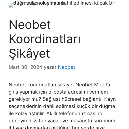
Neobet
Koordinatları
Şikâyet
Mart 30, 2024
yazar
Neobet
Neobet koordinatları şikâyet Neobet Mobil’a
giriş yapmak için e-posta adresimi vermem
gerekiyor mu? Sağ üst hücresel bağlantı. Kayıt
seçeneklerinin dahil edilmesi küçük bir düğme
ile kolaylaştırılır. Akıllı telefonunuz casino
deneyiminizi tanıyacak ve masaüstü sürümüne
ihtiyaç duymadan gittiğiniz her yerde size