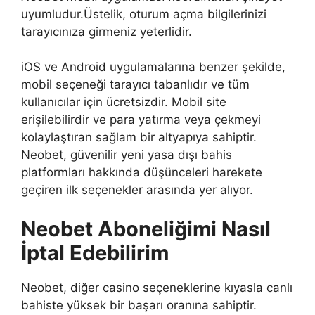
uyumludur.Üstelik, oturum açma bilgilerinizi
tarayıcınıza girmeniz yeterlidir.
iOS ve Android uygulamalarına benzer şekilde,
mobil seçeneği tarayıcı tabanlıdır ve tüm
kullanıcılar için ücretsizdir. Mobil site
erişilebilirdir ve para yatırma veya çekmeyi
kolaylaştıran sağlam bir altyapıya sahiptir.
Neobet, güvenilir yeni yasa dışı bahis
platformları hakkında düşünceleri harekete
geçiren ilk seçenekler arasında yer alıyor.
Neobet Aboneliğimi Nasıl
İptal Edebilirim
Neobet, diğer casino seçeneklerine kıyasla canlı
bahiste yüksek bir başarı oranına sahiptir.