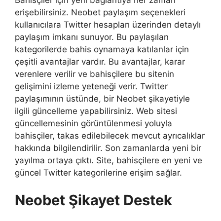
Bahisçiler için yeni bağlantıya her zaman
erişebilirsiniz. Neobet paylaşım seçenekleri
kullanıcılara Twitter hesapları üzerinden detaylı
paylaşım imkanı sunuyor. Bu paylaşılan
kategorilerde bahis oynamaya katılanlar için
çeşitli avantajlar vardır. Bu avantajlar, karar
verenlere verilir ve bahisçilere bu sitenin
gelişimini izleme yeteneği verir. Twitter
paylaşımının üstünde, bir Neobet şikayetiyle
ilgili güncelleme yapabilirsiniz. Web sitesi
güncellemesinin görüntülenmesi yoluyla
bahisçiler, takas edilebilecek mevcut ayrıcalıklar
hakkında bilgilendirilir. Son zamanlarda yeni bir
yayılma ortaya çıktı. Site, bahisçilere en yeni ve
güncel Twitter kategorilerine erişim sağlar.
Neobet Şikayet Destek