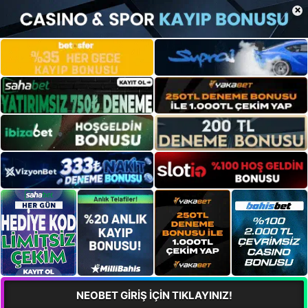
×
NEOBET GİRİŞ İÇİN TIKLAYINIZ!