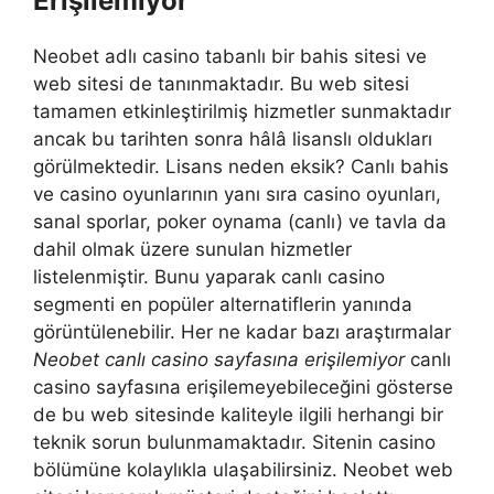
Erişilemiyor
Neobet adlı casino tabanlı bir bahis sitesi ve
web sitesi de tanınmaktadır. Bu web sitesi
tamamen etkinleştirilmiş hizmetler sunmaktadır
ancak bu tarihten sonra hâlâ lisanslı oldukları
görülmektedir. Lisans neden eksik? Canlı bahis
ve casino oyunlarının yanı sıra casino oyunları,
sanal sporlar, poker oynama (canlı) ve tavla da
dahil olmak üzere sunulan hizmetler
listelenmiştir. Bunu yaparak canlı casino
segmenti en popüler alternatiflerin yanında
görüntülenebilir. Her ne kadar bazı araştırmalar
Neobet canlı casino sayfasına erişilemiyor
canlı
casino sayfasına erişilemeyebileceğini gösterse
de bu web sitesinde kaliteyle ilgili herhangi bir
teknik sorun bulunmamaktadır. Sitenin casino
bölümüne kolaylıkla ulaşabilirsiniz. Neobet web