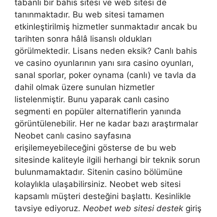
tabanlı bir bahis sitesi ve web sitesi de
tanınmaktadır. Bu web sitesi tamamen
etkinleştirilmiş hizmetler sunmaktadır ancak bu
tarihten sonra hâlâ lisanslı oldukları
görülmektedir. Lisans neden eksik? Canlı bahis
ve casino oyunlarının yanı sıra casino oyunları,
sanal sporlar, poker oynama (canlı) ve tavla da
dahil olmak üzere sunulan hizmetler
listelenmiştir. Bunu yaparak canlı casino
segmenti en popüler alternatiflerin yanında
görüntülenebilir. Her ne kadar bazı araştırmalar
Neobet canlı casino sayfasına
erişilemeyebileceğini gösterse de bu web
sitesinde kaliteyle ilgili herhangi bir teknik sorun
bulunmamaktadır. Sitenin casino bölümüne
kolaylıkla ulaşabilirsiniz. Neobet web sitesi
kapsamlı müşteri desteğini başlattı. Kesinlikle
tavsiye ediyoruz.
Neobet web sitesi destek
giriş