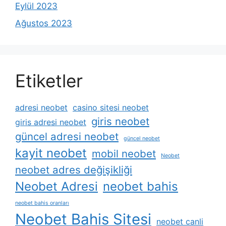
Eylül 2023
Ağustos 2023
Etiketler
adresi neobet
casino sitesi neobet
giris neobet
giris adresi neobet
güncel adresi neobet
güncel neobet
kayit neobet
mobil neobet
Neobet
neobet adres değişikliği
Neobet Adresi
neobet bahis
neobet bahis oranları
Neobet Bahis Sitesi
neobet canli