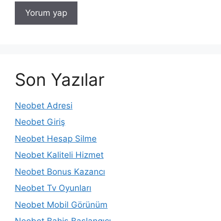
Son Yazılar
Neobet Adresi
Neobet Giriş
Neobet Hesap Silme
Neobet Kaliteli Hizmet
Neobet Bonus Kazancı
Neobet Tv Oyunları
Neobet Mobil Görünüm