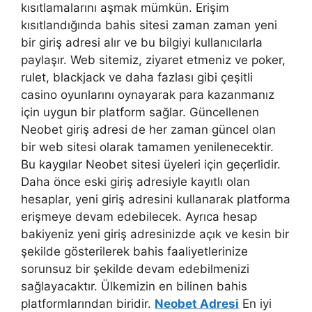
kısıtlamalarını aşmak mümkün. Erişim
kısıtlandığında bahis sitesi zaman zaman yeni
bir giriş adresi alır ve bu bilgiyi kullanıcılarla
paylaşır. Web sitemiz, ziyaret etmeniz ve poker,
rulet, blackjack ve daha fazlası gibi çeşitli
casino oyunlarını oynayarak para kazanmanız
için uygun bir platform sağlar. Güncellenen
Neobet giriş adresi de her zaman güncel olan
bir web sitesi olarak tamamen yenilenecektir.
Bu kaygılar Neobet sitesi üyeleri için geçerlidir.
Daha önce eski giriş adresiyle kayıtlı olan
hesaplar, yeni giriş adresini kullanarak platforma
erişmeye devam edebilecek. Ayrıca hesap
bakiyeniz yeni giriş adresinizde açık ve kesin bir
şekilde gösterilerek bahis faaliyetlerinize
sorunsuz bir şekilde devam edebilmenizi
sağlayacaktır. Ülkemizin en bilinen bahis
platformlarından biridir.
Neobet Adresi
En iyi