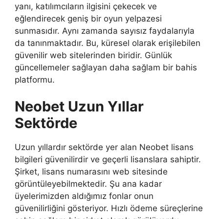
yanı, katılımcıların ilgisini çekecek ve
eğlendirecek geniş bir oyun yelpazesi
sunmasıdır. Aynı zamanda sayısız faydalarıyla
da tanınmaktadır. Bu, küresel olarak erişilebilen
güvenilir web sitelerinden biridir. Günlük
güncellemeler sağlayan daha sağlam bir bahis
platformu.
Neobet Uzun Yıllar
Sektörde
Uzun yıllardır sektörde yer alan Neobet lisans
bilgileri güvenilirdir ve geçerli lisanslara sahiptir.
Şirket, lisans numarasını web sitesinde
görüntüleyebilmektedir. Şu ana kadar
üyelerimizden aldığımız fonlar onun
güvenilirliğini gösteriyor. Hızlı ödeme süreçlerine