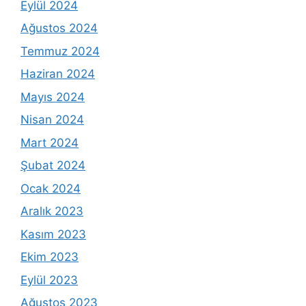
Eylül 2024
Ağustos 2024
Temmuz 2024
Haziran 2024
Mayıs 2024
Nisan 2024
Mart 2024
Şubat 2024
Ocak 2024
Aralık 2023
Kasım 2023
Ekim 2023
Eylül 2023
Ağustos 2023