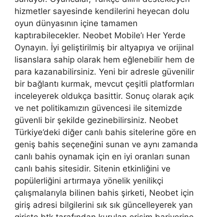
hizmetler sayesinde kendilerini heyecan dolu
oyun dünyasının içine tamamen
kaptırabilecekler. Neobet Mobile’ı Her Yerde
Oynayın. İyi geliştirilmiş bir altyapıya ve orijinal
lisanslara sahip olarak hem eğlenebilir hem de
para kazanabilirsiniz. Yeni bir adresle güvenilir
bir bağlantı kurmak, mevcut çeşitli platformları
inceleyerek oldukça basittir. Sonuç olarak açık
ve net politikamızın güvencesi ile sitemizde
güvenli bir şekilde gezinebilirsiniz. Neobet
Türkiye’deki diğer canlı bahis sitelerine göre en
geniş bahis seçeneğini sunan ve aynı zamanda
canlı bahis oynamak için en iyi oranları sunan
canlı bahis sitesidir. Sitenin etkinliğini ve
popülerliğini artırmaya yönelik yenilikçi
çalışmalarıyla bilinen bahis şirketi, Neobet için
giriş adresi bilgilerini sık sık güncelleyerek yan