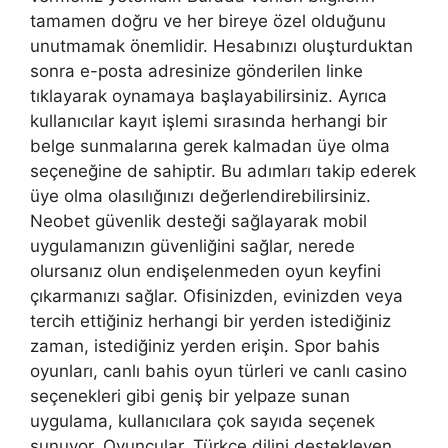
tamamen doğru ve her bireye özel olduğunu
unutmamak önemlidir. Hesabınızı oluşturduktan
sonra e-posta adresinize gönderilen linke
tıklayarak oynamaya başlayabilirsiniz. Ayrıca
kullanıcılar kayıt işlemi sırasında herhangi bir
belge sunmalarına gerek kalmadan üye olma
seçeneğine de sahiptir. Bu adımları takip ederek
üye olma olasılığınızı değerlendirebilirsiniz.
Neobet güvenlik desteği sağlayarak mobil
uygulamanızın güvenliğini sağlar, nerede
olursanız olun endişelenmeden oyun keyfini
çıkarmanızı sağlar. Ofisinizden, evinizden veya
tercih ettiğiniz herhangi bir yerden istediğiniz
zaman, istediğiniz yerden erişin. Spor bahis
oyunları, canlı bahis oyun türleri ve canlı casino
seçenekleri gibi geniş bir yelpaze sunan
uygulama, kullanıcılara çok sayıda seçenek
sunuyor. Oyuncular, Türkçe dilini destekleyen