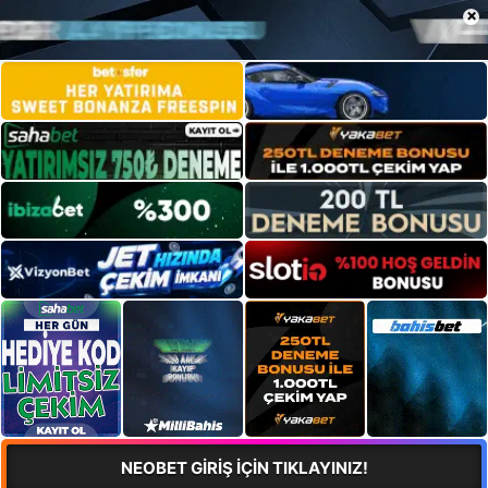
×
NEOBET GİRİŞ İÇİN TIKLAYINIZ!