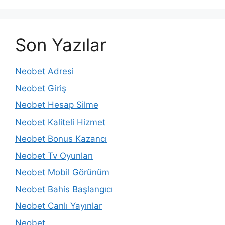
Son Yazılar
Neobet Adresi
Neobet Giriş
Neobet Hesap Silme
Neobet Kaliteli Hizmet
Neobet Bonus Kazancı
Neobet Tv Oyunları
Neobet Mobil Görünüm
Neobet Bahis Başlangıcı
Neobet Canlı Yayınlar
Neobet