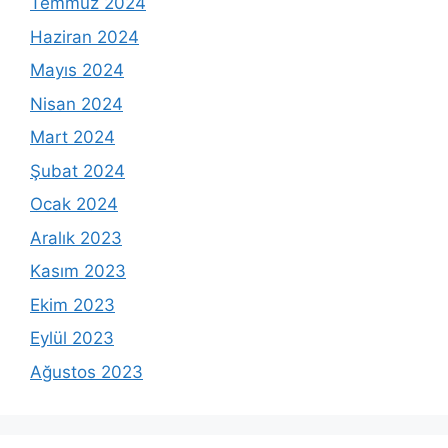
Temmuz 2024
Haziran 2024
Mayıs 2024
Nisan 2024
Mart 2024
Şubat 2024
Ocak 2024
Aralık 2023
Kasım 2023
Ekim 2023
Eylül 2023
Ağustos 2023