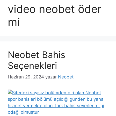
video neobet öder
mi
Neobet Bahis
Seçenekleri
Haziran 29, 2024
yazar
Neobet