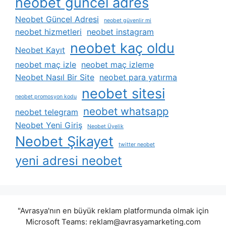
neobet güncel adres
Neobet Güncel Adresi
neobet güvenlir mi
neobet hizmetleri
neobet instagram
neobet kaç oldu
Neobet Kayıt
neobet maç izle
neobet maç izleme
Neobet Nasıl Bir Site
neobet para yatırma
neobet sitesi
neobet promosyon kodu
neobet whatsapp
neobet telegram
Neobet Yeni Giriş
Neobet Üyelik
Neobet Şikayet
twitter neobet
yeni adresi neobet
"Avrasya'nın en büyük reklam platformunda olmak için
Microsoft Teams:
reklam@avrasyamarketing.com