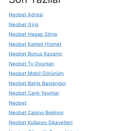
Neobet Adresi
Neobet Giriş
Neobet Hesap Silme
Neobet Kaliteli Hizmet
Neobet Bonus Kazancı
Neobet Tv Oyunları
Neobet Mobil Görünüm
Neobet Bahis Başlangıcı
Neobet Canlı Yayınlar
Neobet
Neobet Casino Bekliyor
Neobet Kullanıcı Şikayetleri