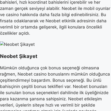
bahisleri, hızlı koordinat bahislerini içerebilir ve her
zaman gerçek seviyeyi alabilir. Neobet ile mobil oyunlar
ve casino hakkında daha fazla bilgi edinebilirsiniz. Bu
fırsata odaklanarak ve Neobet etkinlik adresinin daha
verimli bir ortamda gelişerek, ilgili konulara öncelikli
özellikler açıldı.
Neobet Şikayet
Mümkün olduğunca çok bonus seçeneği olmasına
rağmen, Neobet casino bonuslarını mümkün olduğunca
çeşitlendirmeyi başardım. Bonus seçeneği. Bu ünlü
bahisçinin çeşitli bonus teklifleri var. Neobet bonusları
ile sunulan bonus seçenekleri dahilinde ilk üyeliğinizde
para kazanma şansına sahipsiniz. Neobet etkileşim
verileri, üyelerin siteye hızlı ve verimli bir şekilde