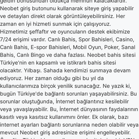
geldin bonusundan oldukça memnun kalacaklardır.
Neobet giriş butonunu kullanarak siteye giriş yapabilir
ve detayları direkt olarak görüntüleyebilirsiniz. Her
zaman en iyi hizmeti sunmak için çalışıyoruz.
Hizmetimiz şeffaftır ve oyuncuların destek ekibimize
7/24 erişimi vardır. Canlı Bahis, Spor Bahisleri, Casino,
Canlı Bahis, E-spor Bahisleri, Mobil Oyun, Poker, Sanal
Bahis, Canlı Bingo ve daha fazlası. Neobet bahis sitesi
Türkiye'nin en kapsamlı ve istikrarlı bahis sitesi
olacaktır. Yılbaşı. Sahada kendimizi sunmaya devam
ediyoruz. Her zaman olduğu gibi bu yıl da
kullanıcılarımıza birçok yenilik sunacağız. Ne yazık ki,
bugün Türkiye'de bağlantı sorunları yaşayabilirsiniz. Bu
sorunlar oluştuğunda, İnternet bağlantınız kesilebilir
veya yavaşlayabilir. Bu, İnternet dünyasının faydalarının
kasıtlı veya kasıtsız kullanımını önler. Ek olarak, bazı
internet ayarları bağlantı sorunlarına neden olabilir veya
mevcut Neobet giriş adresinize erişimi engelleyebilir.