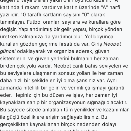
kartında 1 rakamı vardır ve kartın üzerinde "A" harfi
yazılıdır. 10 taraflı kartların sayısını "0" olarak
tanımlayın. Futbol oranları sayılara ve kurallara göre
değişir. Yapılandırılmış bir gelir yapısı, birçok yönden
üretken kalmanıza da yardımcı olur. Yol boyunca
kuralları gözden geçirme fırsatı da var. Giriş
Neobet
güncel
odaklayarak ve organize ederek, güven
sistemlerini ve güven yerlerini bulmanın her zaman
birden çok yolu vardır. Neobet canlı bahis seviyeleri ve
bu seviyelere ulaşmanın sonsuz yolları ile her zaman
daha hızlı bir şekilde en iyi olma şansınız var. Aynı
zamanda nitelikli bir geliri ve verimli çalışmayı garanti
eder. Hepiniz için bu düzen ve işlev, her zaman iyi
kaynaklara sahip bir organizasyonun sığınağı olacaktır.
Bu sayede sitede anlatılan tüm yenilikler ve kazanımlar
ile güçlü özelliklere erişim sağlayabilirsiniz. Bu
gerçeklikten kaynaklanan birçok nedenden dolayı