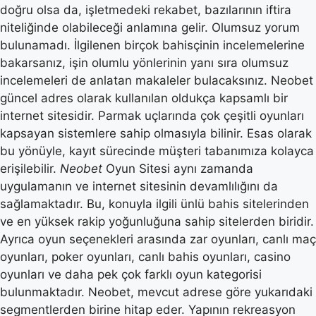
doğru olsa da, işletmedeki rekabet, bazılarının iftira
niteliğinde olabileceği anlamına gelir. Olumsuz yorum
bulunamadı. İlgilenen birçok bahisçinin incelemelerine
bakarsanız, işin olumlu yönlerinin yanı sıra olumsuz
incelemeleri de anlatan makaleler bulacaksınız. Neobet
güncel adres olarak kullanılan oldukça kapsamlı bir
internet sitesidir. Parmak uçlarında çok çeşitli oyunları
kapsayan sistemlere sahip olmasıyla bilinir. Esas olarak
bu yönüyle, kayıt sürecinde müşteri tabanımıza kolayca
erişilebilir.
Neobet
Oyun Sitesi aynı zamanda
uygulamanın ve internet sitesinin devamlılığını da
sağlamaktadır. Bu, konuyla ilgili ünlü bahis sitelerinden
ve en yüksek rakip yoğunluğuna sahip sitelerden biridir.
Ayrıca oyun seçenekleri arasında zar oyunları, canlı maç
oyunları, poker oyunları, canlı bahis oyunları, casino
oyunları ve daha pek çok farklı oyun kategorisi
bulunmaktadır. Neobet, mevcut adrese göre yukarıdaki
segmentlerden birine hitap eder. Yapının rekreasyon