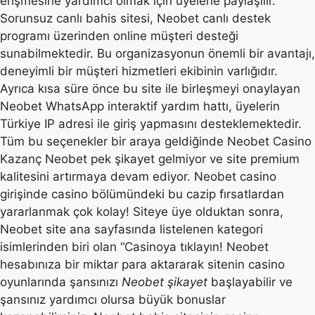
erişmesine yardımcı olmak için üyelerle paylaşılır.
Sorunsuz canlı bahis sitesi, Neobet canlı destek
programı üzerinden online müşteri desteği
sunabilmektedir. Bu organizasyonun önemli bir avantajı,
deneyimli bir müşteri hizmetleri ekibinin varlığıdır.
Ayrıca kısa süre önce bu site ile birleşmeyi onaylayan
Neobet WhatsApp interaktif yardım hattı, üyelerin
Türkiye IP adresi ile giriş yapmasını desteklemektedir.
Tüm bu seçenekler bir araya geldiğinde Neobet Casino
Kazanç Neobet pek şikayet gelmiyor ve site premium
kalitesini artırmaya devam ediyor. Neobet casino
girişinde casino bölümündeki bu cazip fırsatlardan
yararlanmak çok kolay! Siteye üye olduktan sonra,
Neobet site ana sayfasında listelenen kategori
isimlerinden biri olan “Casinoya tıklayın! Neobet
hesabınıza bir miktar para aktararak sitenin casino
oyunlarında şansınızı
Neobet şikayet
başlayabilir ve
şansınız yardımcı olursa büyük bonuslar