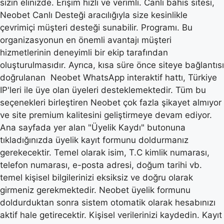
sizin elinizde. Erişim hızlı ve verimli. Canlı bahis sitesi,
Neobet Canlı Desteği aracılığıyla size kesinlikle
çevrimiçi müşteri desteği sunabilir. Programı. Bu
organizasyonun en önemli avantajı müşteri
hizmetlerinin deneyimli bir ekip tarafından
oluşturulmasıdır. Ayrıca, kısa süre önce siteye bağlantısı
doğrulanan Neobet WhatsApp interaktif hattı, Türkiye
IP'leri ile üye olan üyeleri desteklemektedir. Tüm bu
seçenekleri birleştiren Neobet çok fazla şikayet almıyor
ve site premium kalitesini geliştirmeye devam ediyor.
Ana sayfada yer alan "Üyelik Kaydı" butonuna
tıkladığınızda üyelik kayıt formunu doldurmanız
gerekecektir. Temel olarak isim, T.C kimlik numarası,
telefon numarası, e-posta adresi, doğum tarihi vb.
temel kişisel bilgilerinizi eksiksiz ve doğru olarak
girmeniz gerekmektedir. Neobet üyelik formunu
doldurduktan sonra sistem otomatik olarak hesabınızı
aktif hale getirecektir. Kişisel verilerinizi kaydedin. Kayıt