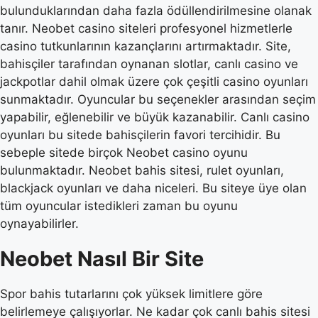
bulunduklarından daha fazla ödüllendirilmesine olanak
tanır. Neobet casino siteleri profesyonel hizmetlerle
casino tutkunlarının kazançlarını artırmaktadır. Site,
bahisçiler tarafından oynanan slotlar, canlı casino ve
jackpotlar dahil olmak üzere çok çeşitli casino oyunları
sunmaktadır. Oyuncular bu seçenekler arasından seçim
yapabilir, eğlenebilir ve büyük kazanabilir. Canlı casino
oyunları bu sitede bahisçilerin favori tercihidir. Bu
sebeple sitede birçok Neobet casino oyunu
bulunmaktadır. Neobet bahis sitesi, rulet oyunları,
blackjack oyunları ve daha niceleri. Bu siteye üye olan
tüm oyuncular istedikleri zaman bu oyunu
oynayabilirler.
Neobet Nasıl Bir Site
Spor bahis tutarlarını çok yüksek limitlere göre
belirlemeye çalışıyorlar. Ne kadar çok canlı bahis sitesi