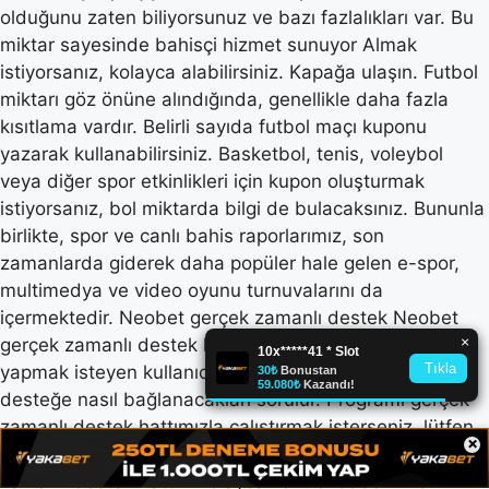
olduğunu zaten biliyorsunuz ve bazı fazlalıkları var. Bu
miktar sayesinde bahisçi hizmet sunuyor Almak
istiyorsanız, kolayca alabilirsiniz. Kapağa ulaşın. Futbol
miktarı göz önüne alındığında, genellikle daha fazla
kısıtlama vardır. Belirli sayıda futbol maçı kuponu
yazarak kullanabilirsiniz. Basketbol, tenis, voleybol
veya diğer spor etkinlikleri için kupon oluşturmak
istiyorsanız, bol miktarda bilgi de bulacaksınız. Bununla
birlikte, spor ve canlı bahis raporlarımız, son
zamanlarda giderek daha popüler hale gelen e-spor,
multimedya ve video oyunu turnuvalarını da
içermektedir. Neobet gerçek zamanlı destek Neobet
gerçek zamanlı destek hattı aracılığıyla dönüşüm
yapmak isteyen kullanıcılara genellikle gerçek zamanlı
desteğe nasıl bağlanacakları sorulur. Programı gerçek
zamanlı destek hattımızla çalıştırmak isterseniz, lütfen
×
ana sayfamızı ziyaret edin. 7/24 ana sayfadaki gerçek
zamanlı destek hattını kolayca kontrol edebilir ve