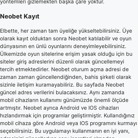
yöntemleri gizlemekten başka çare yoktur.
Neobet Kayıt
Elbette, her zaman tam üyeliğe yükseltebilirsiniz. Üye
olarak kayıt olduktan sonra Neobet katılabilir ve oyun
dünyasının en ünlü oyunlarını deneyimleyebilirsiniz.
Ülkemizde oyun sitelerine erişim yasak olduğu için bu
siteler giriş adreslerini düzenli olarak güncellemeyi
tercih etmektedirler. Neobet oturum açma adresi de
zaman zaman güncellendiğinden, bahis şirketi olarak
sizinle iletişim kuramayabiliriz. Bu sayfada Neobet
güncel adres verilerini bulacaksınız. Aynı zamanda
mobil cihazların kullanımı günümüzde önemli ölçüde
artmıştır. Neobet ayrıca Android ve IOS cihazları
hızlandırmak için programlar geliştirmiştir. Kullandığınız
mobil cihaza göre Android veya IOS programını kurmayı
seçebilirsiniz. Bu uygulamayı kullanmanın en iyi yanı,